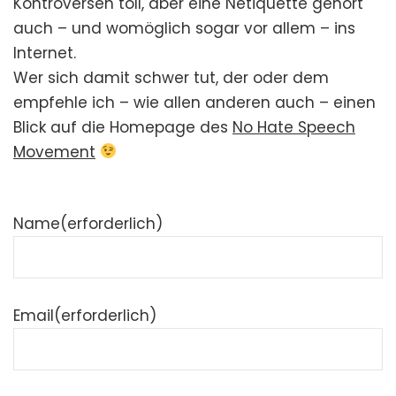
Kontroversen toll, aber eine Netiquette gehört
auch – und womöglich sogar vor allem – ins
Internet.
Wer sich damit schwer tut, der oder dem
empfehle ich – wie allen anderen auch – einen
Blick auf die Homepage des
No Hate Speech
Movement
Name
(erforderlich)
Email
(erforderlich)