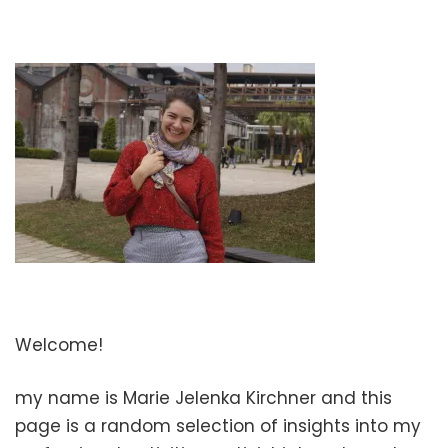
Welcome!
my name is Marie Jelenka Kirchner and this
page is a random selection of insights into my