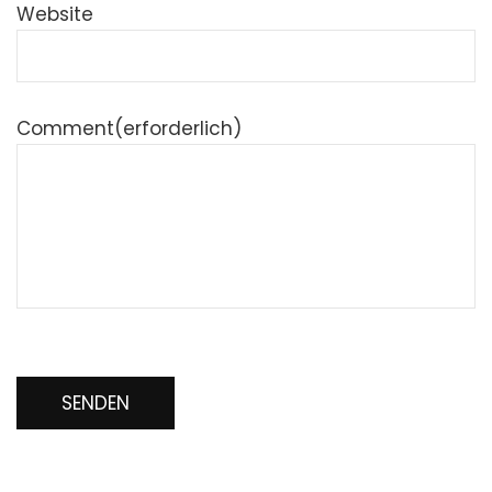
Website
Comment
(erforderlich)
SENDEN