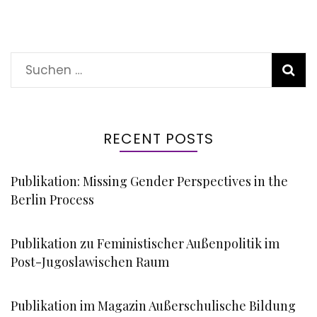
Suchen
nach:
RECENT POSTS
Publikation: Missing Gender Perspectives in the
Berlin Process
Publikation zu Feministischer Außenpolitik im
Post-Jugoslawischen Raum
Publikation im Magazin Außerschulische Bildung