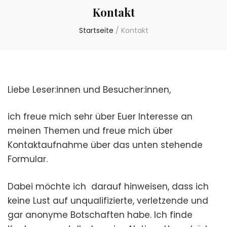
Kontakt
Startseite
/
Kontakt
Liebe Leser:innen und Besucher:innen,
ich freue mich sehr über Euer Interesse an
meinen Themen und freue mich über
Kontaktaufnahme über das unten stehende
Formular.
Dabei möchte ich darauf hinweisen, dass ich
keine Lust auf unqualifizierte, verletzende und
gar anonyme Botschaften habe. Ich finde