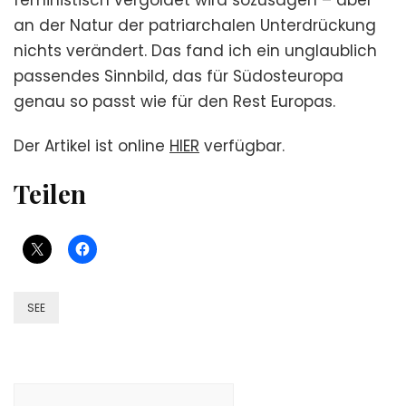
an der Natur der patriarchalen Unterdrückung
nichts verändert. Das fand ich ein unglaublich
passendes Sinnbild, das für Südosteuropa
genau so passt wie für den Rest Europas.
Der Artikel ist online
HIER
verfügbar.
Teilen
SEE
Beitragsnavigation