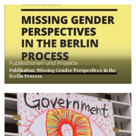
Publikationen und Projekte
Publikation: Missing Gender Perspectives in the
Berlin Process