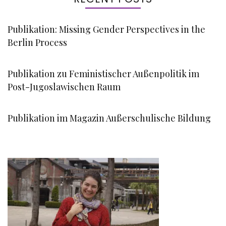
Publikation: Missing Gender Perspectives in the
Berlin Process
Publikation zu Feministischer Außenpolitik im
Post-Jugoslawischen Raum
Publikation im Magazin Außerschulische Bildung