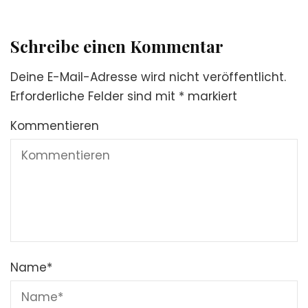
Schreibe einen Kommentar
Deine E-Mail-Adresse wird nicht veröffentlicht.
Erforderliche Felder sind mit
*
markiert
Kommentieren
Name
*