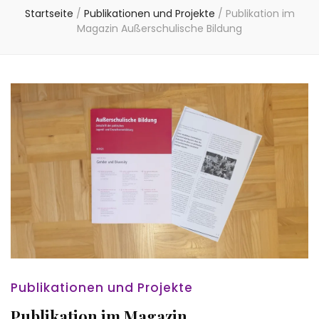
Startseite
/
Publikationen und Projekte
/
Publikation im
Magazin Außerschulische Bildung
Publikationen und Projekte
Publikation im Magazin