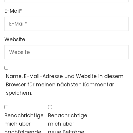
E-Mail
*
Website
Name, E-Mail-Adresse und Website in diesem
Browser für meinen nächsten Kommentar
speichern.
Benachrichtige
Benachrichtige
mich über
mich über
nachfolgende
neue Beiträge