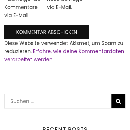
Kommentare
via E-Mail.
via E-Mail.
Diese Website verwendet Akismet, um Spam zu
reduzieren.
Erfahre, wie deine Kommentardaten
verarbeitet werden.
Suchen
nach:
RECENT POSTS