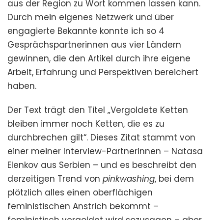
aus der Region zu Wort kommen lassen kann.
Durch mein eigenes Netzwerk und über
engagierte Bekannte konnte ich so 4
Gesprächspartnerinnen aus vier Ländern
gewinnen, die den Artikel durch ihre eigene
Arbeit, Erfahrung und Perspektiven bereichert
haben.
Der Text trägt den Titel „Vergoldete Ketten
bleiben immer noch Ketten, die es zu
durchbrechen gilt“. Dieses Zitat stammt von
einer meiner Interview-Partnerinnen – Natasa
Elenkov aus Serbien – und es beschreibt den
derzeitigen Trend von
pinkwashing
, bei dem
plötzlich alles einen oberflächigen
feministischen Anstrich bekommt –
feministisch vergoldet wird sozusagen – aber