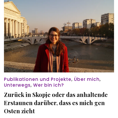
Publikationen und Projekte
,
Über mich
,
Unterwegs
,
Wer bin ich?
Zurück in Skopje oder das anhaltende
Erstaunen darüber, dass es mich gen
Osten zieht