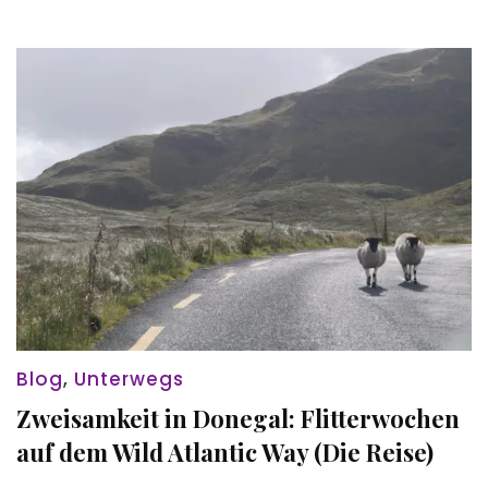
Blog
,
Unterwegs
Zweisamkeit in Donegal: Flitterwochen
auf dem Wild Atlantic Way (Die Reise)