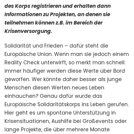
des Korps registrieren und erhalten dann
Informationen zu Projekten, an denen sie
teilnehmen können z.B. im Bereich der
Krisenversorgung.
Solidarität und Frieden – dafür steht die
Europäische Union. Wenn man sie jedoch einem
Reality Check unterwirft, so merkt man schnell:
immer häufiger werden diese Werte über Bord
geworfen. Wer könnte daher besser als junge
Menschen diesen Werten neues Leben
einhauchen? Genau dafür wurde das
Europäische Solidaritätskorps ins Leben gerufen.
Hier geht es um spontane Unterstützung in
Krisensituationen, Aushilfe bei Großevents oder
lange Projekte, die über mehrere Monate