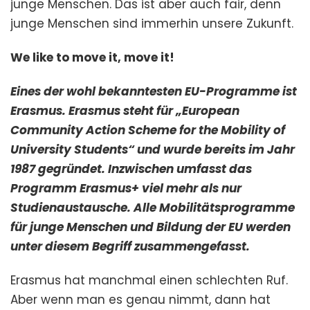
junge Menschen. Das ist aber auch fair, denn
junge Menschen sind immerhin unsere Zukunft.
We like to move it, move it!
Eines der wohl bekanntesten EU-Programme ist
Erasmus. Erasmus steht für „European
Community Action Scheme for the Mobility of
University Students“ und wurde bereits im Jahr
1987 gegründet. Inzwischen umfasst das
Programm Erasmus+ viel mehr als nur
Studienaustausche. Alle Mobilitätsprogramme
für junge Menschen und Bildung der EU werden
unter diesem Begriff zusammengefasst.
Erasmus hat manchmal einen schlechten Ruf.
Aber wenn man es genau nimmt, dann hat