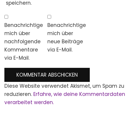
speichern.
Benachrichtige
Benachrichtige
mich über
mich über
nachfolgende
neue Beiträge
Kommentare
via E-Mail.
via E-Mail.
Diese Website verwendet Akismet, um Spam zu
reduzieren.
Erfahre, wie deine Kommentardaten
verarbeitet werden.