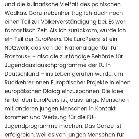
und die kulinarische Vielfalt des polnischen
Wodkas. Ganz nebenher trug ich auch noch
einen Teil zur Völkerverständigung bei. Es war
fantastisch Zeit. Als ich zurückkam, wurde ich
ein Teil der
EuroPeers.
Die EuroPeers ist ein
Netzwerk, das von der Nationalagentur für
Erasmus+ – also die zuständige Behörde für
Jugendaustauschprogramme der EU in
Deutschland – ins Leben gerufen wurde, um
Rückkehrer:innen Europäischer Projekte in einen
europäischen Dialog einzuspannen. Die Idee
hinter den EuroPeers ist, dass junge Menschen
mit anderen jungen Menschen in Kontakt
kommen und Werbung für die EU-
Jugendprogramme machen. Das Ganze ist
erfolgreich, weil es von jungen Menschen für