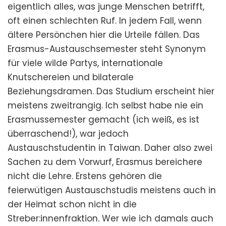
eigentlich alles, was junge Menschen betrifft,
oft einen schlechten Ruf. In jedem Fall, wenn
ältere Persönchen hier die Urteile fällen. Das
Erasmus-Austauschsemester steht Synonym
für viele wilde Partys, internationale
Knutschereien und bilaterale
Beziehungsdramen. Das Studium erscheint hier
meistens zweitrangig. Ich selbst habe nie ein
Erasmussemester gemacht (ich weiß, es ist
überraschend!), war jedoch
Austauschstudentin in Taiwan. Daher also zwei
Sachen zu dem Vorwurf, Erasmus bereichere
nicht die Lehre. Erstens gehören die
feierwütigen Austauschstudis meistens auch in
der Heimat schon nicht in die
Streber:innenfraktion. Wer wie ich damals auch