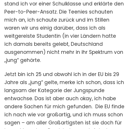
stand ich vor einer Schulklasse und erklärte den
Peer-to-Peer-Ansatz. Die Teenies schauten
mich an, ich schaute zurück und im Stillen
waren wir uns einig darüber, dass ich als
weitgereiste Studentin (in vier Ländern hatte
ich damals bereits gelebt, Deutschland
ausgenommen) nicht mehr in ihr Spektrum von
„jung“ gehörte.
Jetzt bin ich 25 und obwohl ich in der EU bis 29
Jahre als „jung“ gelte, merke ich schon, dass ich
langsam der Kategorie der Jungspunde
entwachse. Das ist aber auch okay, ich habe
andere Sachen für mich gefunden. Die EU finde
ich nach wie vor großartig, und ich muss schon
sagen – am aller Großartigsten ist sie doch für