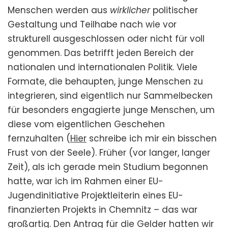
Menschen werden aus
wirklicher
politischer
Gestaltung und Teilhabe nach wie vor
strukturell ausgeschlossen oder nicht für voll
genommen. Das betrifft jeden Bereich der
nationalen und internationalen Politik. Viele
Formate, die behaupten, junge Menschen zu
integrieren, sind eigentlich nur Sammelbecken
für besonders engagierte junge Menschen, um
diese vom eigentlichen Geschehen
fernzuhalten (
Hier
schreibe ich mir ein bisschen
Frust von der Seele). Früher (vor langer, langer
Zeit), als ich gerade mein Studium begonnen
hatte, war ich im Rahmen einer EU-
Jugendinitiative Projektleiterin eines EU-
finanzierten Projekts in Chemnitz – das war
großartig. Den Antrag für die Gelder hatten wir