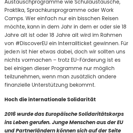
Austauschprogramme wie Schulaustausche,
Praktika, Sprachkursprogramme oder Work
Camps. Wer einfach nur ein bisschen Reisen
möchte, kann in dem Jahr in dem er oder sie 18
Jahre alt ist oder 18 Jahre alt wird im Rahmen
von #DiscoverEU ein Interrailticket gewinnen. Für
jede:n ist hier etwas dabei, doch wir sollten uns
nichts vormachen – trotz EU-Förderung ist es
bei einigen dieser Programme nur möglich
teilzunehmen, wenn man zusätzlich andere
finanzielle Unterstützung bekommt.
Hoch die internationale Solidarität
2016 wurde das Europäische Solidaritätskorps
ins Leben gerufen. Junge Menschen aus der EU
und Partnerländern können sich auf der Seite