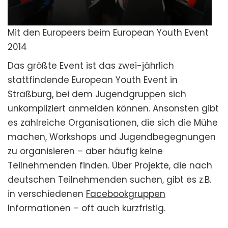
Mit den Europeers beim European Youth Event
2014
Das größte Event ist das zwei-jährlich
stattfindende European Youth Event in
Straßburg, bei dem Jugendgruppen sich
unkompliziert anmelden können. Ansonsten gibt
es zahlreiche Organisationen, die sich die Mühe
machen, Workshops und Jugendbegegnungen
zu organisieren – aber häufig keine
Teilnehmenden finden. Über Projekte, die nach
deutschen Teilnehmenden suchen, gibt es z.B.
in verschiedenen
Facebookgruppen
Informationen – oft auch kurzfristig.