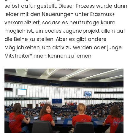
selbst dafür gestellt. Dieser Prozess wurde dann
leider mit den Neuerungen unter Erasmus+
verkompliziert, sodass es heutzutage kaum
möglich ist, ein cooles Jugendprojekt allein auf
die Beine zu stellen. Aber es gibt andere
Möglichkeiten, um aktiv zu werden oder junge
Mitstreiter*innen kennen zu lernen.