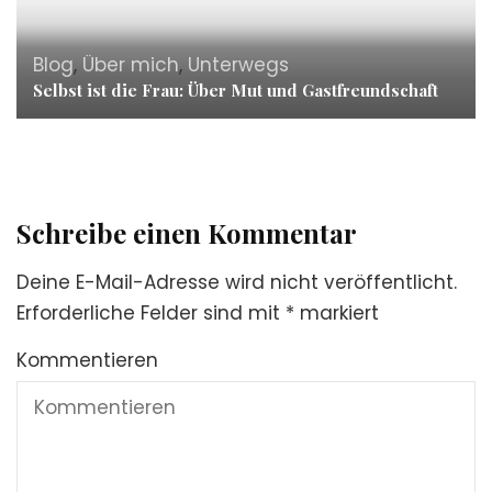
Blog
,
Über mich
,
Unterwegs
Selbst ist die Frau: Über Mut und Gastfreundschaft
Schreibe einen Kommentar
Deine E-Mail-Adresse wird nicht veröffentlicht.
Erforderliche Felder sind mit
*
markiert
Kommentieren