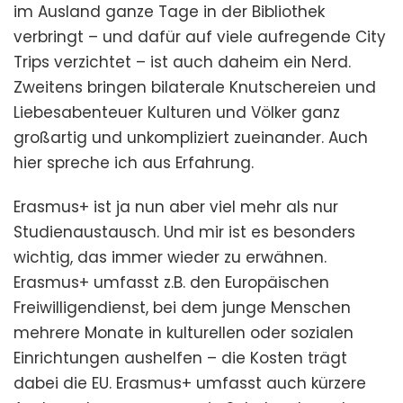
im Ausland ganze Tage in der Bibliothek
verbringt – und dafür auf viele aufregende City
Trips verzichtet – ist auch daheim ein Nerd.
Zweitens bringen bilaterale Knutschereien und
Liebesabenteuer Kulturen und Völker ganz
großartig und unkompliziert zueinander. Auch
hier spreche ich aus Erfahrung.
Erasmus+ ist ja nun aber viel mehr als nur
Studienaustausch. Und mir ist es besonders
wichtig, das immer wieder zu erwähnen.
Erasmus+ umfasst z.B. den Europäischen
Freiwilligendienst, bei dem junge Menschen
mehrere Monate in kulturellen oder sozialen
Einrichtungen aushelfen – die Kosten trägt
dabei die EU. Erasmus+ umfasst auch kürzere