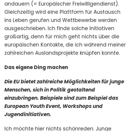
andauern (= Europäischer Freiwilligendienst).
Gleichzeitig wird eine Plattform für Austausch
ins Leben gerufen und Wettbewerbe werden
ausgeschrieben. Ich finde solche Initiativen
großartig, denn für mich geht nichts über die
europäischen Kontakte, die ich während meiner
zahlreichen Auslandsprojekte knüpfen konnte.
Das eigene Ding machen
Die EU bietet zahlreiche Möglichkeiten für junge
Menschen, sich in Politik gestaltend
einzubringen. Beispiele sind zum Beispiel das
European Youth Event, Workshops und
Jugendinitiativen.
Ich möchte hier nichts schönreden. Junge