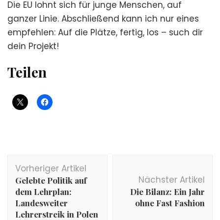
Die EU lohnt sich für junge Menschen, auf
ganzer Linie. Abschließend kann ich nur eines
empfehlen: Auf die Plätze, fertig, los – such dir
dein Projekt!
Teilen
Beitragsnavigation
Vorheriger Artikel
Nächster Artikel
Gelebte Politik auf
dem Lehrplan:
Die Bilanz: Ein Jahr
Landesweiter
ohne Fast Fashion
Lehrerstreik in Polen