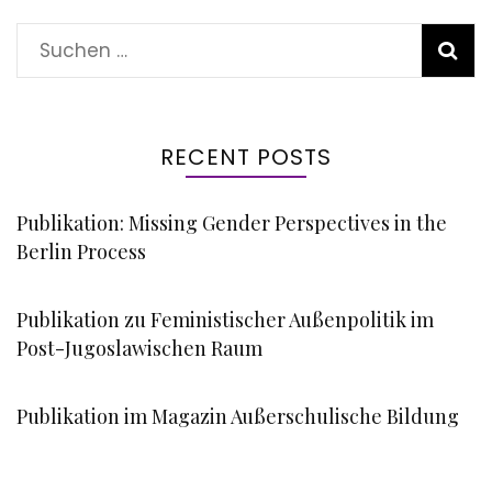
Suchen
nach:
RECENT POSTS
Publikation: Missing Gender Perspectives in the
Berlin Process
Publikation zu Feministischer Außenpolitik im
Post-Jugoslawischen Raum
Publikation im Magazin Außerschulische Bildung