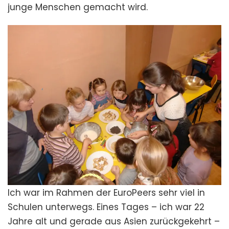
junge Menschen gemacht wird.
Ich war im Rahmen der EuroPeers sehr viel in
Schulen unterwegs. Eines Tages – ich war 22
Jahre alt und gerade aus Asien zurückgekehrt –