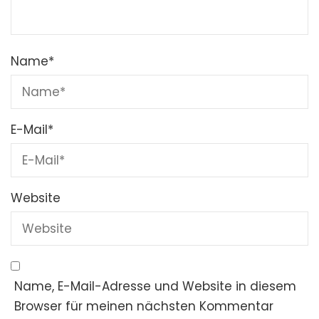
Name
*
E-Mail
*
Website
Name, E-Mail-Adresse und Website in diesem
Browser für meinen nächsten Kommentar