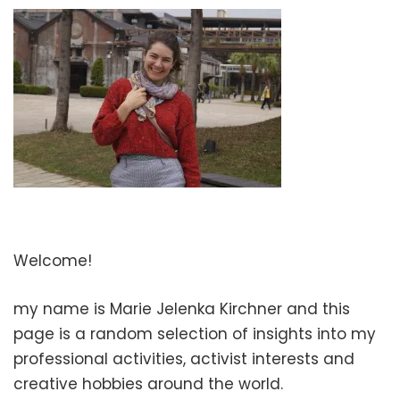
Welcome!
my name is Marie Jelenka Kirchner and this
page is a random selection of insights into my
professional activities, activist interests and
creative hobbies around the world.